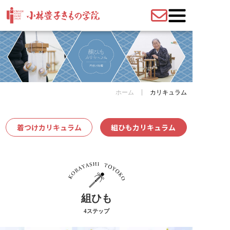
お問い合わせ
ホーム
カリキュラム
着つけカリキュラム
組ひもカリキュラム
組ひも
4ステップ