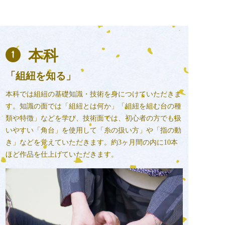
本科
「組紐を知る」
本科では組紐の基礎知識・技術を身につけていただきま
す。知識の面では「組紐とは何か」「組紐を組む台の種
類や特徴」などを学び、技術面では、初心者の方でも扱
いやすい「角台」を使用して「糸の扱い方」や「指の動
き」などを覚えていただきます。約3ヶ月間の内に10本
ほど作品を仕上げていただきます。