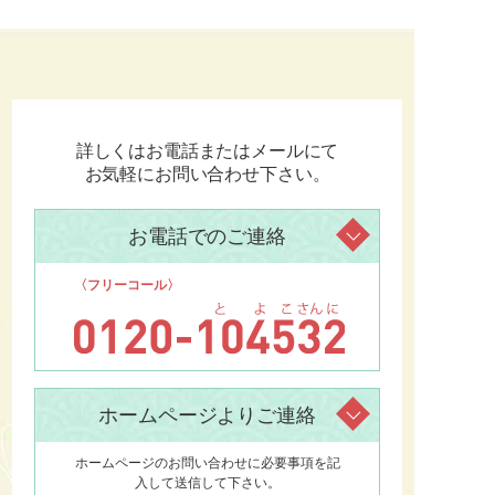
詳しくはお電話またはメールにて
お気軽にお問い合わせ下さい。
お電話でのご連絡
〈フリーコール〉
ホームページよりご連絡
ホームページのお問い合わせに必要事項を記
入して送信して下さい。