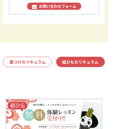
お問い合わせフォーム
着つけカリキュラム
組ひもカリキュラム