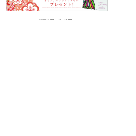
所要時間は約1時間！
あなた好みのひもを組んでみませんか。
楽しく知識・技術を学べますよ。
お気軽にお問い合わせください!
受付時間/10:00〜18:00
HPからのお問い合わせはこちら